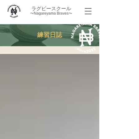
ラグビースクール
〜Nagareyama Braves〜
練習日誌