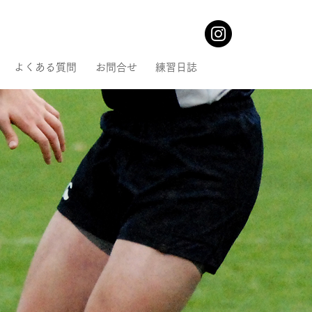
よくある質問
お問合せ
練習日誌