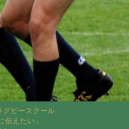
ラグビースクール
に伝えたい」