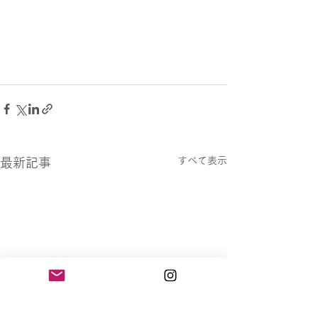
すべて表示
最新記事