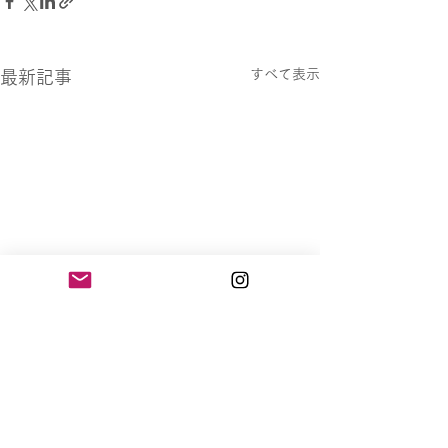
すべて表示
最新記事
コメント