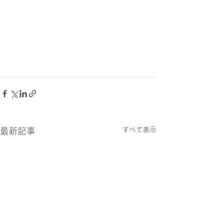
すべて表示
最新記事