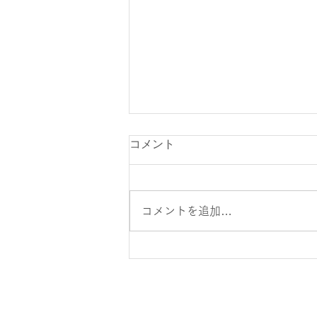
コメント
コメントを追加…
2人でダブルタックル！