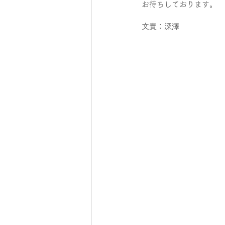
お待ちしております。
文責：深澤