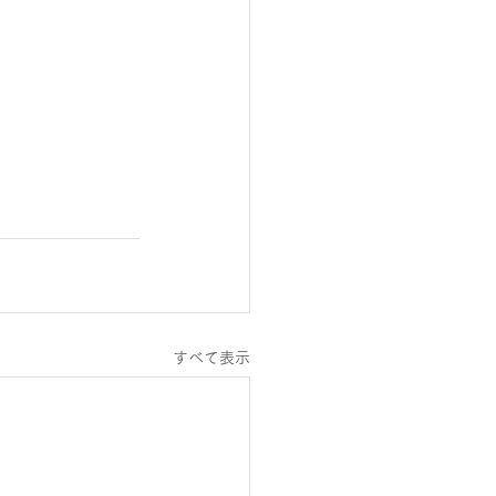
すべて表示