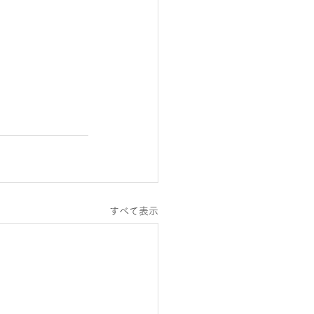
すべて表示