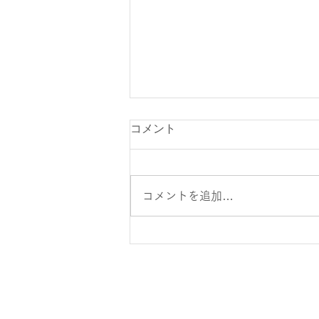
コメント
コメントを追加…
2人でダブルタックル！