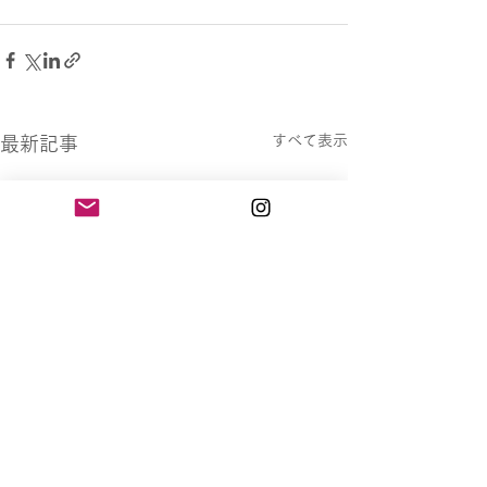
すべて表示
最新記事