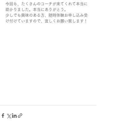
今回も、たくさんのコーチが来てくれて本当に
助かりました。本当にありがとう。
少しでも興味のある方、随時体験お申し込み受
け付けていますので、宜しくお願い致します！